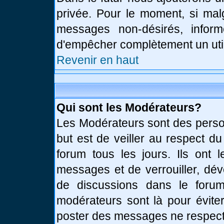
privée. Pour le moment, si mal
messages non-désirés, informe
d'empêcher complètement un uti
Revenir en haut
Qui sont les Modérateurs?
Les Modérateurs sont des perso
but est de veiller au respect d
forum tous les jours. Ils ont 
messages et de verrouiller, déve
de discussions dans le forum
modérateurs sont là pour évite
poster des messages ne respect