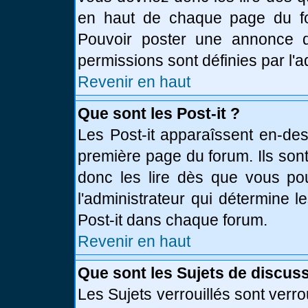
en haut de chaque page du fo
Pouvoir poster une annonce 
permissions sont définies par l'a
Revenir en haut
Que sont les Post-it ?
Les Post-it apparaîssent en-de
première page du forum. Ils son
donc les lire dès que vous p
l'administrateur qui détermine 
Post-it dans chaque forum.
Revenir en haut
Que sont les Sujets de discuss
Les Sujets verrouillés sont verro