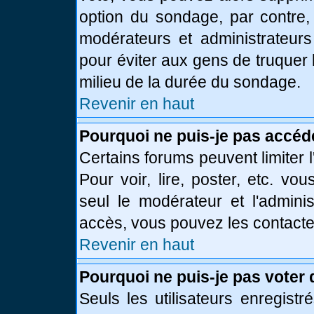
option du sondage, par contre,
modérateurs et administrateurs 
pour éviter aux gens de truquer
milieu de la durée du sondage.
Revenir en haut
Pourquoi ne puis-je pas accéd
Certains forums peuvent limiter l
Pour voir, lire, poster, etc. vo
seul le modérateur et l'admini
accès, vous pouvez les contacter
Revenir en haut
Pourquoi ne puis-je pas voter
Seuls les utilisateurs enregist