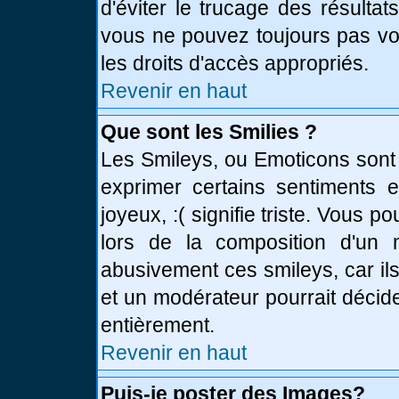
d'éviter le trucage des résulta
vous ne pouvez toujours pas vo
les droits d'accès appropriés.
Revenir en haut
Que sont les Smilies ?
Les Smileys, ou Emoticons sont 
exprimer certains sentiments en
joyeux, :( signifie triste. Vous 
lors de la composition d'un
abusivement ces smileys, car ils
et un modérateur pourrait décid
entièrement.
Revenir en haut
Puis-je poster des Images?