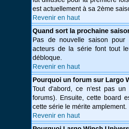
est actuellement à sa 2ème sais
Revenir en haut
Quand sort la prochaine saiso
Pas de nouvelle saison pour l
acteurs de la série font tout l
débloque.
Revenir en haut
Pourquoi un forum sur Largo 
Tout d'abord, ce n'est pas un 
forums). Ensuite, cette board
cette série le mérite amplement.
Revenir en haut
Pourquoi Largo Winch Univer