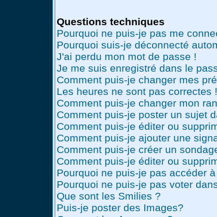
Questions techniques
Pourquoi ne puis-je pas me conne
Pourquoi suis-je déconnecté auto
J'ai perdu mon mot de passe !
Je me suis enregistré dans le pas
Comment puis-je changer mes pré
Les heures ne sont pas correctes 
Comment puis-je changer mon ran
Comment puis-je poster un sujet 
Comment puis-je éditer ou suppr
Comment puis-je ajouter une sig
Comment puis-je créer un sondag
Comment puis-je éditer ou suppri
Pourquoi ne puis-je pas accéder à
Pourquoi ne puis-je pas voter dan
Que sont les Smilies ?
Puis-je poster des Images?