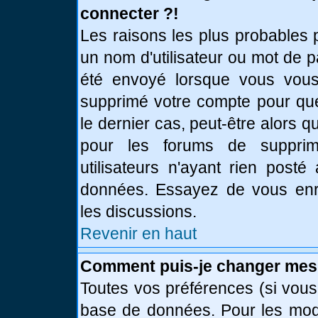
connecter ?!
Les raisons les plus probables 
un nom d'utilisateur ou mot de pa
été envoyé lorsque vous vous 
supprimé votre compte pour que
le dernier cas, peut-être alors q
pour les forums de supprim
utilisateurs n'ayant rien posté
données. Essayez de vous enre
les discussions.
Revenir en haut
Comment puis-je changer mes
Toutes vos préférences (si vous
base de données. Pour les modif