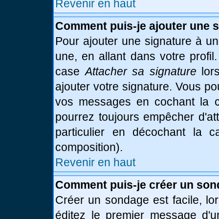
Revenir en haut
Comment puis-je ajouter une 
Pour ajouter une signature à u
une, en allant dans votre profi
case
Attacher sa signature
lor
ajouter votre signature. Vous po
vos messages en cochant la ca
pourrez toujours empêcher d'at
particulier en décochant la 
composition).
Revenir en haut
Comment puis-je créer un son
Créer un sondage est facile, l
éditez le premier message d'un