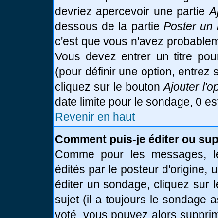
devriez apercevoir une partie
A
dessous de la partie
Poster un 
c'est que vous n'avez probablem
Vous devez entrer un titre po
(pour définir une option, entre
cliquez sur le bouton
Ajouter l'o
date limite pour le sondage, 0 es
Revenir en haut
Comment puis-je éditer ou su
Comme pour les messages, le
édités par le posteur d'origine,
éditer un sondage, cliquez sur 
sujet (il a toujours le sondage 
voté, vous pouvez alors supprim