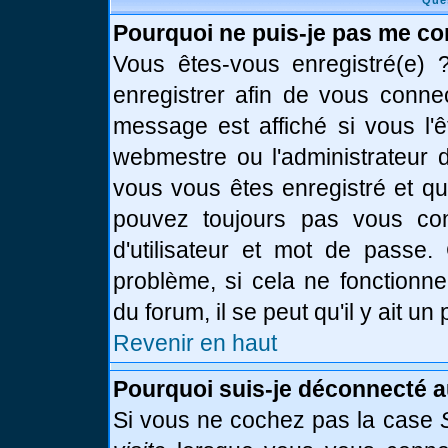
Que
Pourquoi ne puis-je pas me co
Vous êtes-vous enregistré(e)
enregistrer afin de vous conne
message est affiché si vous l'ê
webmestre ou l'administrateur d
vous vous êtes enregistré et q
pouvez toujours pas vous conn
d'utilisateur et mot de passe.
problème, si cela ne fonctionne
du forum, il se peut qu'il y ait u
Revenir en haut
Pourquoi suis-je déconnecté 
Si vous ne cochez pas la case