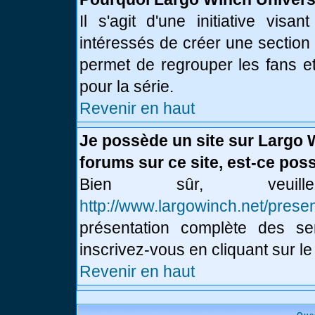
Il s'agit d'une initiative vis
intéressés de créer une section
permet de regrouper les fans et 
pour la série.
Revenir en haut
Je possède un site sur Largo 
forums sur ce site, est-ce poss
Bien sûr, veui
http://www.largowinch.net/presen
présentation complète des ser
inscrivez-vous en cliquant sur le
Revenir en haut