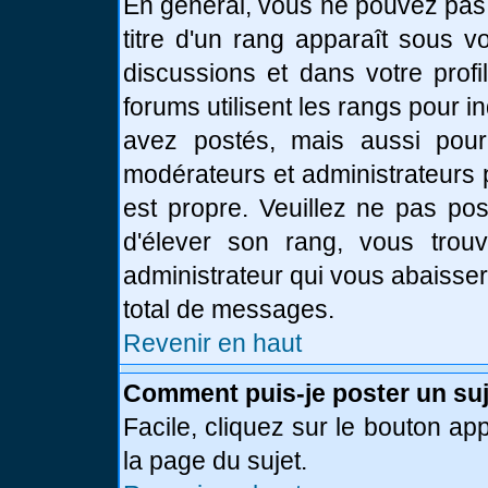
En général, vous ne pouvez pas d
titre d'un rang apparaît sous v
discussions et dans votre profi
forums utilisent les rangs pour
avez postés, mais aussi pour id
modérateurs et administrateurs 
est propre. Veuillez ne pas pos
d'élever son rang, vous tro
administrateur qui vous abaisse
total de messages.
Revenir en haut
Comment puis-je poster un suj
Facile, cliquez sur le bouton app
la page du sujet.