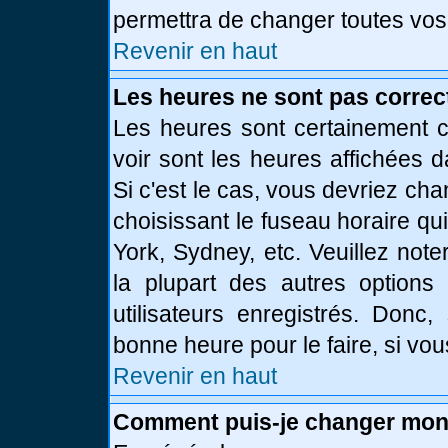
permettra de changer toutes vos
Revenir en haut
Les heures ne sont pas correc
Les heures sont certainement c
voir sont les heures affichées d
Si c'est le cas, vous devriez ch
choisissant le fuseau horaire qu
York, Sydney, etc. Veuillez not
la plupart des autres options
utilisateurs enregistrés. Donc,
bonne heure pour le faire, si vo
Revenir en haut
Comment puis-je changer mon