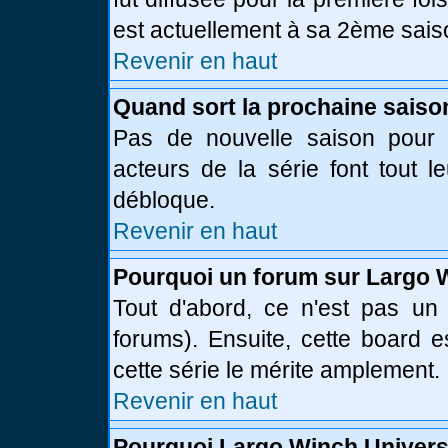
est actuellement à sa 2ème sais
Revenir en haut
Quand sort la prochaine saiso
Pas de nouvelle saison pour l
acteurs de la série font tout l
débloque.
Revenir en haut
Pourquoi un forum sur Largo 
Tout d'abord, ce n'est pas un 
forums). Ensuite, cette board
cette série le mérite amplement.
Revenir en haut
Pourquoi Largo Winch Univer