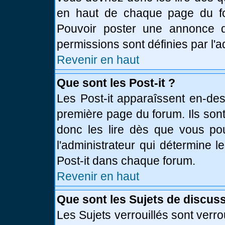
en haut de chaque page du fo
Pouvoir poster une annonce 
permissions sont définies par l'a
Revenir en haut
Que sont les Post-it ?
Les Post-it apparaîssent en-de
première page du forum. Ils son
donc les lire dès que vous p
l'administrateur qui détermine 
Post-it dans chaque forum.
Revenir en haut
Que sont les Sujets de discuss
Les Sujets verrouillés sont verro