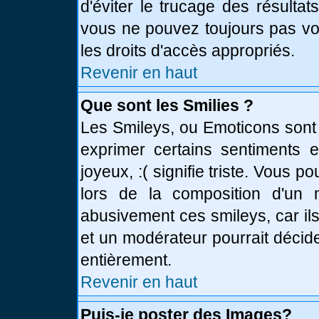
d'éviter le trucage des résulta
vous ne pouvez toujours pas vo
les droits d'accès appropriés.
Revenir en haut
Que sont les Smilies ?
Les Smileys, ou Emoticons sont 
exprimer certains sentiments en
joyeux, :( signifie triste. Vous 
lors de la composition d'un
abusivement ces smileys, car ils
et un modérateur pourrait décid
entièrement.
Revenir en haut
Puis-je poster des Images?