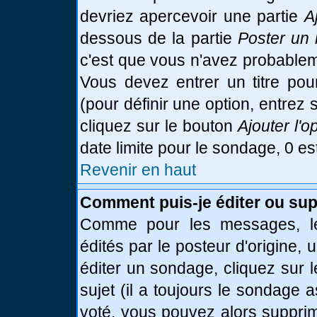
devriez apercevoir une partie
A
dessous de la partie
Poster un 
c'est que vous n'avez probablem
Vous devez entrer un titre po
(pour définir une option, entre
cliquez sur le bouton
Ajouter l'o
date limite pour le sondage, 0 es
Revenir en haut
Comment puis-je éditer ou su
Comme pour les messages, le
édités par le posteur d'origine,
éditer un sondage, cliquez sur 
sujet (il a toujours le sondage 
voté, vous pouvez alors supprim