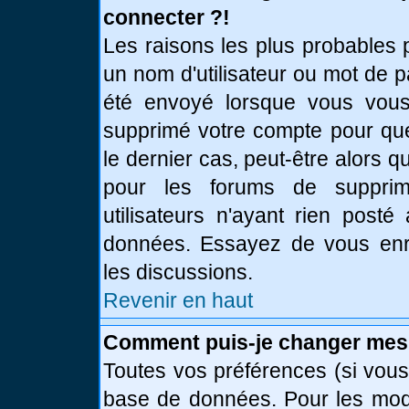
connecter ?!
Les raisons les plus probables 
un nom d'utilisateur ou mot de pa
été envoyé lorsque vous vous 
supprimé votre compte pour que
le dernier cas, peut-être alors q
pour les forums de supprim
utilisateurs n'ayant rien posté
données. Essayez de vous enre
les discussions.
Revenir en haut
Comment puis-je changer mes
Toutes vos préférences (si vous
base de données. Pour les modif