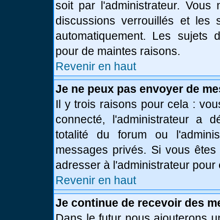
soit par l'administrateur. Vou
discussions verrouillés et le
automatiquement. Les sujets d
pour de maintes raisons.
Revenir en haut
Je ne peux pas envoyer de me
Il y trois raisons pour cela : vo
connecté, l'administrateur a 
totalité du forum ou l'admin
messages privés. Si vous êtes 
adresser à l'administrateur pour 
Revenir en haut
Je continue de recevoir des m
Dans le futur nous ajouterons u