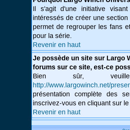
Il s'agit d'une initiative vis
intéressés de créer une section
permet de regrouper les fans et 
pour la série.
Revenir en haut
Je possède un site sur Largo 
forums sur ce site, est-ce poss
Bien sûr, veui
http://www.largowinch.net/presen
présentation complète des ser
inscrivez-vous en cliquant sur le
Revenir en haut