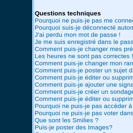
Questions techniques
Pourquoi ne puis-je pas me conne
Pourquoi suis-je déconnecté auto
J'ai perdu mon mot de passe !
Je me suis enregistré dans le pas
Comment puis-je changer mes pré
Les heures ne sont pas correctes 
Comment puis-je changer mon ran
Comment puis-je poster un sujet 
Comment puis-je éditer ou suppr
Comment puis-je ajouter une sig
Comment puis-je créer un sondag
Comment puis-je éditer ou suppri
Pourquoi ne puis-je pas accéder à
Pourquoi ne puis-je pas voter dan
Que sont les Smilies ?
Puis-je poster des Images?