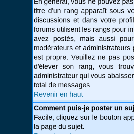
En général, vous ne pouvez pas d
titre d'un rang apparaît sous v
discussions et dans votre profi
forums utilisent les rangs pour
avez postés, mais aussi pour id
modérateurs et administrateurs 
est propre. Veuillez ne pas pos
d'élever son rang, vous tro
administrateur qui vous abaisse
total de messages.
Revenir en haut
Comment puis-je poster un suj
Facile, cliquez sur le bouton app
la page du sujet.