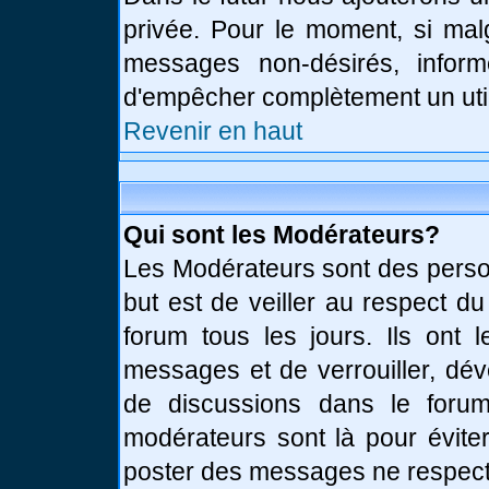
privée. Pour le moment, si mal
messages non-désirés, informe
d'empêcher complètement un uti
Revenir en haut
Qui sont les Modérateurs?
Les Modérateurs sont des perso
but est de veiller au respect d
forum tous les jours. Ils ont 
messages et de verrouiller, déve
de discussions dans le forum
modérateurs sont là pour évite
poster des messages ne respect