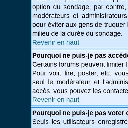
option du sondage, par contre,
modérateurs et administrateurs 
pour éviter aux gens de truquer
milieu de la durée du sondage.
Revenir en haut
Pourquoi ne puis-je pas accéd
Certains forums peuvent limiter l
Pour voir, lire, poster, etc. vo
seul le modérateur et l'admini
accès, vous pouvez les contacter
Revenir en haut
Pourquoi ne puis-je pas voter
Seuls les utilisateurs enregist