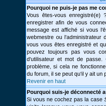
Que
Pourquoi ne puis-je pas me co
Vous êtes-vous enregistré(e)
enregistrer afin de vous conne
message est affiché si vous l'ê
webmestre ou l'administrateur d
vous vous êtes enregistré et q
pouvez toujours pas vous conn
d'utilisateur et mot de passe.
problème, si cela ne fonctionne
du forum, il se peut qu'il y ait u
Revenir en haut
Pourquoi suis-je déconnecté 
Si vous ne cochez pas la case