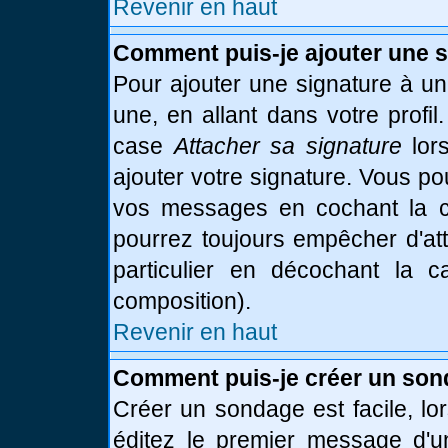
Revenir en haut
Comment puis-je ajouter une 
Pour ajouter une signature à u
une, en allant dans votre profi
case
Attacher sa signature
lor
ajouter votre signature. Vous po
vos messages en cochant la ca
pourrez toujours empêcher d'at
particulier en décochant la 
composition).
Revenir en haut
Comment puis-je créer un son
Créer un sondage est facile, l
éditez le premier message d'un