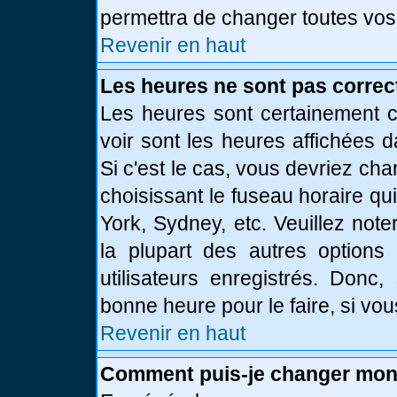
permettra de changer toutes vos
Revenir en haut
Les heures ne sont pas correc
Les heures sont certainement c
voir sont les heures affichées d
Si c'est le cas, vous devriez ch
choisissant le fuseau horaire qu
York, Sydney, etc. Veuillez not
la plupart des autres options
utilisateurs enregistrés. Donc,
bonne heure pour le faire, si vo
Revenir en haut
Comment puis-je changer mon