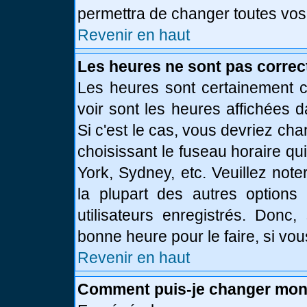
permettra de changer toutes vos
Revenir en haut
Les heures ne sont pas correc
Les heures sont certainement c
voir sont les heures affichées d
Si c'est le cas, vous devriez ch
choisissant le fuseau horaire qu
York, Sydney, etc. Veuillez not
la plupart des autres options
utilisateurs enregistrés. Donc,
bonne heure pour le faire, si vo
Revenir en haut
Comment puis-je changer mon