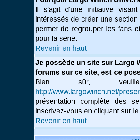
Il s'agit d'une initiative vis
intéressés de créer une section
permet de regrouper les fans et 
pour la série.
Revenir en haut
Je possède un site sur Largo 
forums sur ce site, est-ce poss
Bien sûr, veui
http://www.largowinch.net/presen
présentation complète des ser
inscrivez-vous en cliquant sur le
Revenir en haut