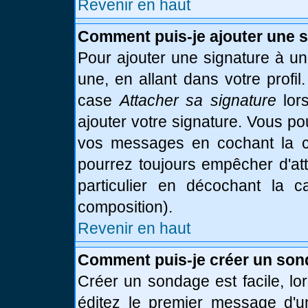
Revenir en haut
Comment puis-je ajouter une 
Pour ajouter une signature à u
une, en allant dans votre profi
case
Attacher sa signature
lor
ajouter votre signature. Vous po
vos messages en cochant la ca
pourrez toujours empêcher d'at
particulier en décochant la 
composition).
Revenir en haut
Comment puis-je créer un son
Créer un sondage est facile, l
éditez le premier message d'un