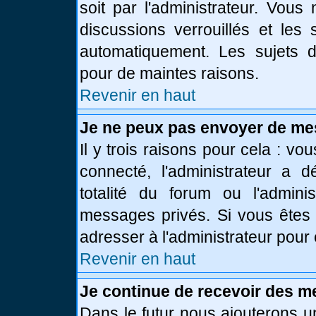
soit par l'administrateur. Vou
discussions verrouillés et le
automatiquement. Les sujets d
pour de maintes raisons.
Revenir en haut
Je ne peux pas envoyer de me
Il y trois raisons pour cela : vo
connecté, l'administrateur a 
totalité du forum ou l'admin
messages privés. Si vous êtes 
adresser à l'administrateur pour 
Revenir en haut
Je continue de recevoir des m
Dans le futur nous ajouterons u