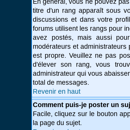
En général, vous ne pouvez pas d
titre d'un rang apparaît sous v
discussions et dans votre profi
forums utilisent les rangs pour
avez postés, mais aussi pour id
modérateurs et administrateurs 
est propre. Veuillez ne pas pos
d'élever son rang, vous tro
administrateur qui vous abaisse
total de messages.
Revenir en haut
Comment puis-je poster un suj
Facile, cliquez sur le bouton app
la page du sujet.