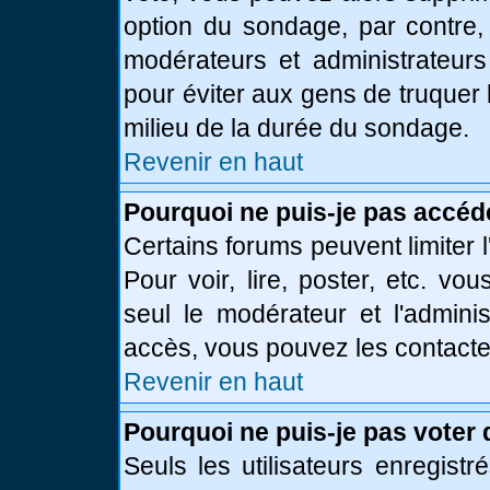
option du sondage, par contre,
modérateurs et administrateurs 
pour éviter aux gens de truquer
milieu de la durée du sondage.
Revenir en haut
Pourquoi ne puis-je pas accéd
Certains forums peuvent limiter l
Pour voir, lire, poster, etc. vo
seul le modérateur et l'admini
accès, vous pouvez les contacter
Revenir en haut
Pourquoi ne puis-je pas voter
Seuls les utilisateurs enregist