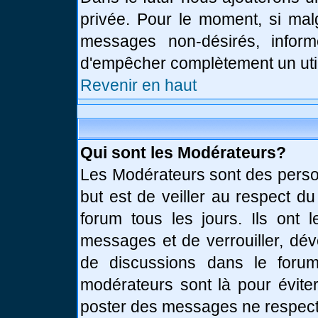
privée. Pour le moment, si mal
messages non-désirés, informe
d'empêcher complètement un uti
Revenir en haut
Qui sont les Modérateurs?
Les Modérateurs sont des perso
but est de veiller au respect d
forum tous les jours. Ils ont 
messages et de verrouiller, déve
de discussions dans le forum
modérateurs sont là pour évite
poster des messages ne respect