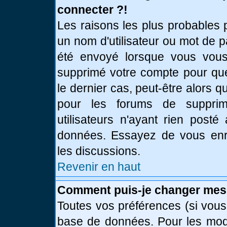
connecter ?!
Les raisons les plus probables 
un nom d'utilisateur ou mot de pa
été envoyé lorsque vous vous 
supprimé votre compte pour que
le dernier cas, peut-être alors q
pour les forums de supprim
utilisateurs n'ayant rien posté
données. Essayez de vous enre
les discussions.
Revenir en haut
Comment puis-je changer mes
Toutes vos préférences (si vous
base de données. Pour les modif