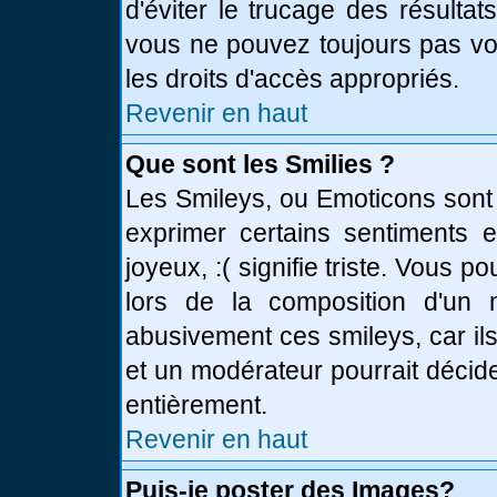
d'éviter le trucage des résulta
vous ne pouvez toujours pas vo
les droits d'accès appropriés.
Revenir en haut
Que sont les Smilies ?
Les Smileys, ou Emoticons sont 
exprimer certains sentiments en
joyeux, :( signifie triste. Vous 
lors de la composition d'un
abusivement ces smileys, car ils
et un modérateur pourrait décid
entièrement.
Revenir en haut
Puis-je poster des Images?