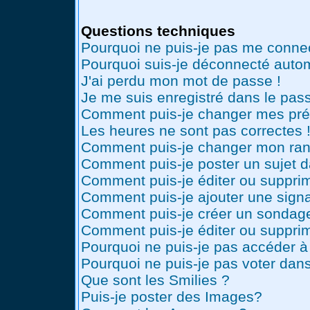
Questions techniques
Pourquoi ne puis-je pas me conne
Pourquoi suis-je déconnecté auto
J'ai perdu mon mot de passe !
Je me suis enregistré dans le pas
Comment puis-je changer mes pré
Les heures ne sont pas correctes 
Comment puis-je changer mon ran
Comment puis-je poster un sujet 
Comment puis-je éditer ou suppr
Comment puis-je ajouter une sig
Comment puis-je créer un sondag
Comment puis-je éditer ou suppri
Pourquoi ne puis-je pas accéder à
Pourquoi ne puis-je pas voter dan
Que sont les Smilies ?
Puis-je poster des Images?