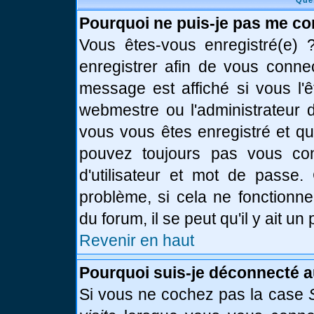
Que
Pourquoi ne puis-je pas me co
Vous êtes-vous enregistré(e)
enregistrer afin de vous conne
message est affiché si vous l'ê
webmestre ou l'administrateur d
vous vous êtes enregistré et q
pouvez toujours pas vous conn
d'utilisateur et mot de passe.
problème, si cela ne fonctionne
du forum, il se peut qu'il y ait u
Revenir en haut
Pourquoi suis-je déconnecté 
Si vous ne cochez pas la case