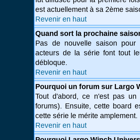
est actuellement à sa 2ème sais
Revenir en haut
Quand sort la prochaine saiso
Pas de nouvelle saison pour l
acteurs de la série font tout l
débloque.
Revenir en haut
Pourquoi un forum sur Largo 
Tout d'abord, ce n'est pas un 
forums). Ensuite, cette board
cette série le mérite amplement.
Revenir en haut
Pourquoi Largo Winch Univer