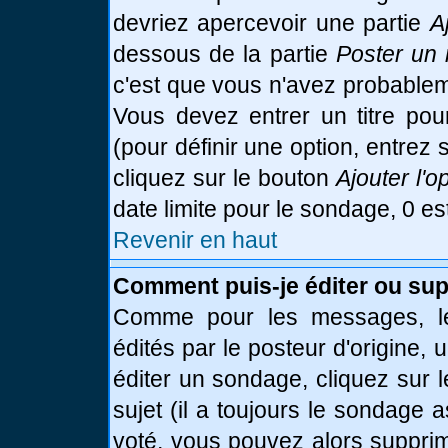
devriez apercevoir une partie
A
dessous de la partie
Poster un 
c'est que vous n'avez probablem
Vous devez entrer un titre po
(pour définir une option, entre
cliquez sur le bouton
Ajouter l'o
date limite pour le sondage, 0 es
Revenir en haut
Comment puis-je éditer ou su
Comme pour les messages, le
édités par le posteur d'origine,
éditer un sondage, cliquez sur 
sujet (il a toujours le sondage 
voté, vous pouvez alors supprim