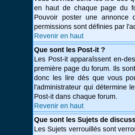
en haut de chaque page du fo
Pouvoir poster une annonce 
permissions sont définies par l'a
Revenir en haut
Que sont les Post-it ?
Les Post-it apparaîssent en-de
première page du forum. Ils son
donc les lire dès que vous p
l'administrateur qui détermine 
Post-it dans chaque forum.
Revenir en haut
Que sont les Sujets de discuss
Les Sujets verrouillés sont verro