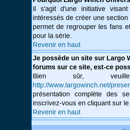
Il s'agit d'une initiative vis
intéressés de créer une section
permet de regrouper les fans et 
pour la série.
Revenir en haut
Je possède un site sur Largo 
forums sur ce site, est-ce poss
Bien sûr, veui
http://www.largowinch.net/presen
présentation complète des ser
inscrivez-vous en cliquant sur le
Revenir en haut