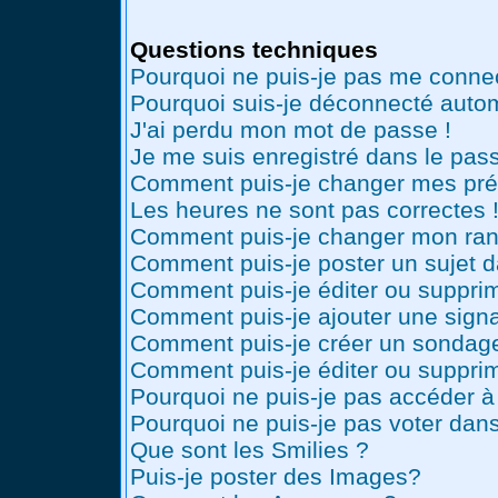
Questions techniques
Pourquoi ne puis-je pas me conne
Pourquoi suis-je déconnecté auto
J'ai perdu mon mot de passe !
Je me suis enregistré dans le pas
Comment puis-je changer mes pré
Les heures ne sont pas correctes 
Comment puis-je changer mon ran
Comment puis-je poster un sujet 
Comment puis-je éditer ou suppr
Comment puis-je ajouter une sig
Comment puis-je créer un sondag
Comment puis-je éditer ou suppri
Pourquoi ne puis-je pas accéder à
Pourquoi ne puis-je pas voter dan
Que sont les Smilies ?
Puis-je poster des Images?