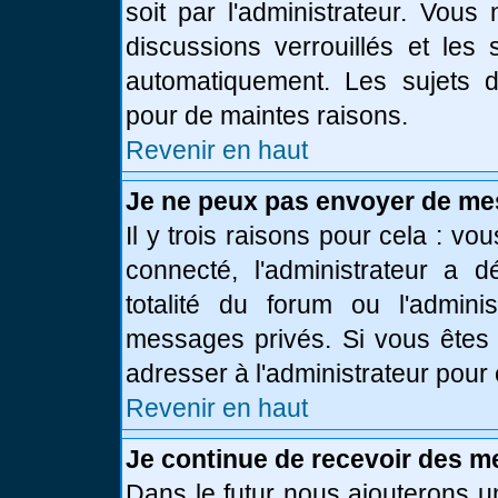
soit par l'administrateur. Vou
discussions verrouillés et le
automatiquement. Les sujets d
pour de maintes raisons.
Revenir en haut
Je ne peux pas envoyer de me
Il y trois raisons pour cela : vo
connecté, l'administrateur a 
totalité du forum ou l'admin
messages privés. Si vous êtes 
adresser à l'administrateur pour 
Revenir en haut
Je continue de recevoir des m
Dans le futur nous ajouterons u