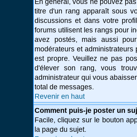
En général, vous ne pouvez pas d
titre d'un rang apparaît sous v
discussions et dans votre profi
forums utilisent les rangs pour
avez postés, mais aussi pour id
modérateurs et administrateurs 
est propre. Veuillez ne pas pos
d'élever son rang, vous tro
administrateur qui vous abaisse
total de messages.
Revenir en haut
Comment puis-je poster un suj
Facile, cliquez sur le bouton app
la page du sujet.