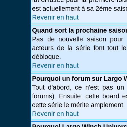
est actuellement à sa 2ème sais
Revenir en haut
Quand sort la prochaine saiso
Pas de nouvelle saison pour l
acteurs de la série font tout l
débloque.
Revenir en haut
Pourquoi un forum sur Largo 
Tout d'abord, ce n'est pas un 
forums). Ensuite, cette board
cette série le mérite amplement.
Revenir en haut
Pourquoi Largo Winch Univer