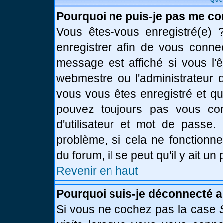
Que
Pourquoi ne puis-je pas me co
Vous êtes-vous enregistré(e)
enregistrer afin de vous conne
message est affiché si vous l'ê
webmestre ou l'administrateur d
vous vous êtes enregistré et q
pouvez toujours pas vous conn
d'utilisateur et mot de passe.
problème, si cela ne fonctionne
du forum, il se peut qu'il y ait u
Revenir en haut
Pourquoi suis-je déconnecté 
Si vous ne cochez pas la case