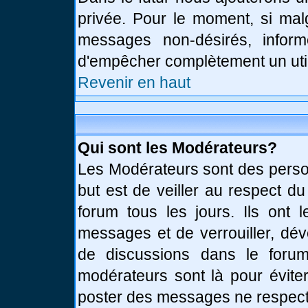
privée. Pour le moment, si mal
messages non-désirés, informe
d'empêcher complètement un uti
Revenir en haut
Qui sont les Modérateurs?
Les Modérateurs sont des perso
but est de veiller au respect d
forum tous les jours. Ils ont 
messages et de verrouiller, déve
de discussions dans le forum
modérateurs sont là pour évite
poster des messages ne respect