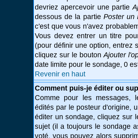
devriez apercevoir une partie
A
dessous de la partie
Poster un 
c'est que vous n'avez probablem
Vous devez entrer un titre po
(pour définir une option, entre
cliquez sur le bouton
Ajouter l'o
date limite pour le sondage, 0 es
Revenir en haut
Comment puis-je éditer ou su
Comme pour les messages, le
édités par le posteur d'origine,
éditer un sondage, cliquez sur 
sujet (il a toujours le sondage 
voté, vous pouvez alors supprim