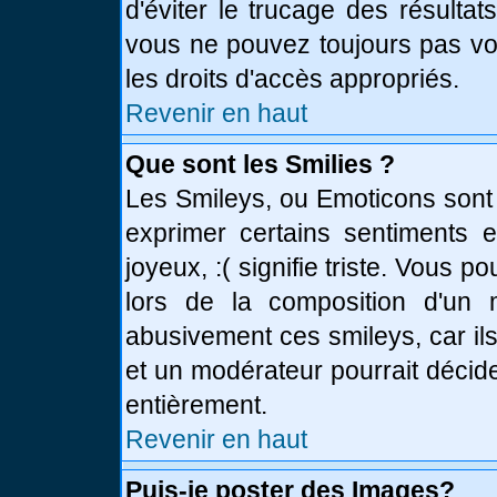
d'éviter le trucage des résulta
vous ne pouvez toujours pas vo
les droits d'accès appropriés.
Revenir en haut
Que sont les Smilies ?
Les Smileys, ou Emoticons sont 
exprimer certains sentiments en
joyeux, :( signifie triste. Vous 
lors de la composition d'un
abusivement ces smileys, car ils
et un modérateur pourrait décid
entièrement.
Revenir en haut
Puis-je poster des Images?