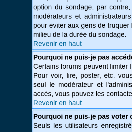
option du sondage, par contre,
modérateurs et administrateurs 
pour éviter aux gens de truquer
milieu de la durée du sondage.
Revenir en haut
Pourquoi ne puis-je pas accéd
Certains forums peuvent limiter l
Pour voir, lire, poster, etc. vo
seul le modérateur et l'admini
accès, vous pouvez les contacter
Revenir en haut
Pourquoi ne puis-je pas voter
Seuls les utilisateurs enregist