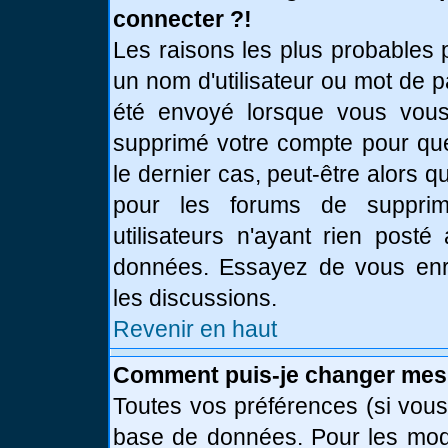
connecter ?!
Les raisons les plus probables 
un nom d'utilisateur ou mot de pa
été envoyé lorsque vous vous 
supprimé votre compte pour que
le dernier cas, peut-être alors q
pour les forums de supprim
utilisateurs n'ayant rien posté
données. Essayez de vous enre
les discussions.
Revenir en haut
Comment puis-je changer mes
Toutes vos préférences (si vous
base de données. Pour les modif