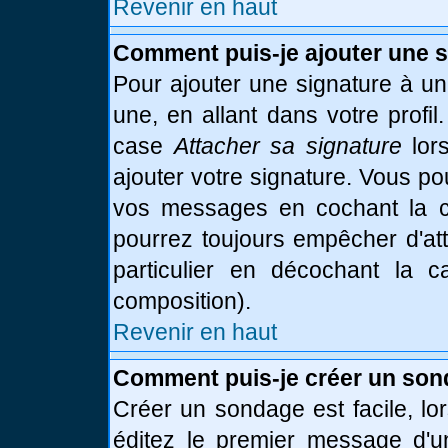
Revenir en haut
Comment puis-je ajouter une 
Pour ajouter une signature à u
une, en allant dans votre profi
case
Attacher sa signature
lor
ajouter votre signature. Vous po
vos messages en cochant la ca
pourrez toujours empêcher d'at
particulier en décochant la 
composition).
Revenir en haut
Comment puis-je créer un son
Créer un sondage est facile, l
éditez le premier message d'un