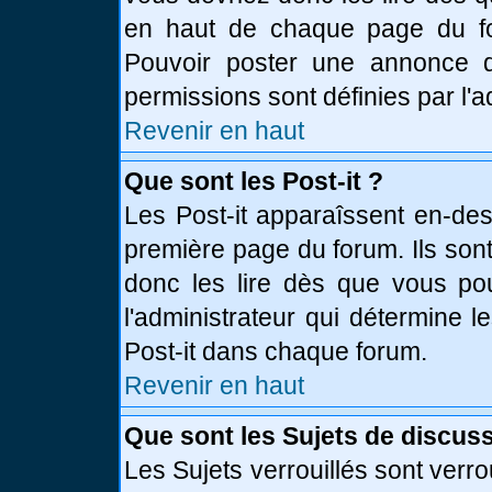
en haut de chaque page du fo
Pouvoir poster une annonce 
permissions sont définies par l'a
Revenir en haut
Que sont les Post-it ?
Les Post-it apparaîssent en-de
première page du forum. Ils son
donc les lire dès que vous p
l'administrateur qui détermine 
Post-it dans chaque forum.
Revenir en haut
Que sont les Sujets de discuss
Les Sujets verrouillés sont verro