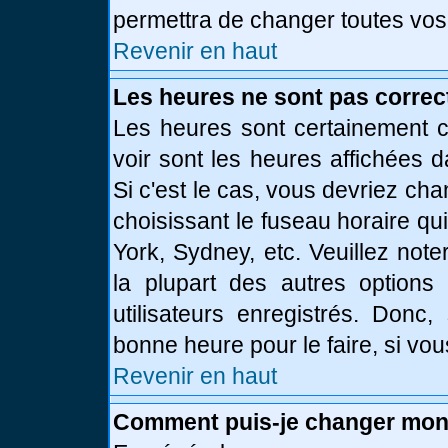
permettra de changer toutes vos
Revenir en haut
Les heures ne sont pas correc
Les heures sont certainement c
voir sont les heures affichées d
Si c'est le cas, vous devriez ch
choisissant le fuseau horaire qu
York, Sydney, etc. Veuillez not
la plupart des autres options
utilisateurs enregistrés. Donc,
bonne heure pour le faire, si vo
Revenir en haut
Comment puis-je changer mon