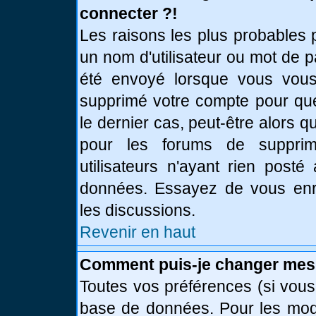
connecter ?!
Les raisons les plus probables 
un nom d'utilisateur ou mot de pa
été envoyé lorsque vous vous 
supprimé votre compte pour que
le dernier cas, peut-être alors q
pour les forums de supprim
utilisateurs n'ayant rien posté
données. Essayez de vous enre
les discussions.
Revenir en haut
Comment puis-je changer mes
Toutes vos préférences (si vous
base de données. Pour les modif