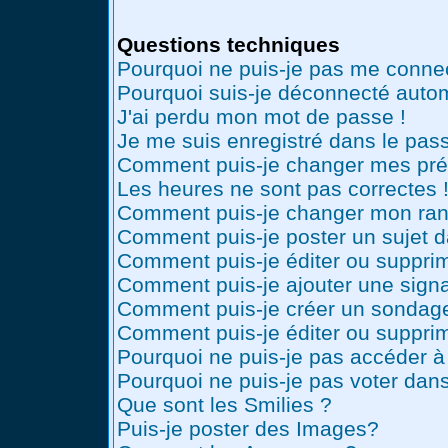
Questions techniques
Pourquoi ne puis-je pas me conne
Pourquoi suis-je déconnecté auto
J'ai perdu mon mot de passe !
Je me suis enregistré dans le pas
Comment puis-je changer mes pré
Les heures ne sont pas correctes 
Comment puis-je changer mon ran
Comment puis-je poster un sujet 
Comment puis-je éditer ou suppr
Comment puis-je ajouter une sig
Comment puis-je créer un sondag
Comment puis-je éditer ou suppri
Pourquoi ne puis-je pas accéder à
Pourquoi ne puis-je pas voter dan
Que sont les Smilies ?
Puis-je poster des Images?