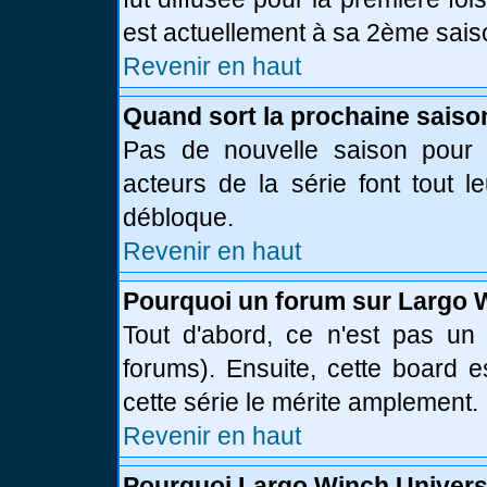
est actuellement à sa 2ème sais
Revenir en haut
Quand sort la prochaine saiso
Pas de nouvelle saison pour l
acteurs de la série font tout l
débloque.
Revenir en haut
Pourquoi un forum sur Largo 
Tout d'abord, ce n'est pas un 
forums). Ensuite, cette board
cette série le mérite amplement.
Revenir en haut
Pourquoi Largo Winch Univer