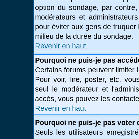
option du sondage, par contre,
modérateurs et administrateurs 
pour éviter aux gens de truquer
milieu de la durée du sondage.
Revenir en haut
Pourquoi ne puis-je pas accéd
Certains forums peuvent limiter l
Pour voir, lire, poster, etc. vo
seul le modérateur et l'admini
accès, vous pouvez les contacter
Revenir en haut
Pourquoi ne puis-je pas voter
Seuls les utilisateurs enregist