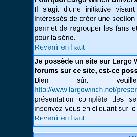
Il s'agit d'une initiative vis
intéressés de créer une section
permet de regrouper les fans et 
pour la série.
Revenir en haut
Je possède un site sur Largo 
forums sur ce site, est-ce poss
Bien sûr, veui
http://www.largowinch.net/presen
présentation complète des ser
inscrivez-vous en cliquant sur le
Revenir en haut