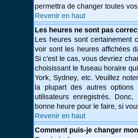
permettra de changer toutes vos
Revenir en haut
Les heures ne sont pas correc
Les heures sont certainement c
voir sont les heures affichées d
Si c'est le cas, vous devriez ch
choisissant le fuseau horaire qu
York, Sydney, etc. Veuillez not
la plupart des autres options
utilisateurs enregistrés. Donc,
bonne heure pour le faire, si vo
Revenir en haut
Comment puis-je changer mon