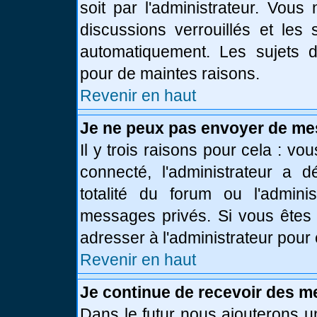
soit par l'administrateur. Vou
discussions verrouillés et le
automatiquement. Les sujets d
pour de maintes raisons.
Revenir en haut
Je ne peux pas envoyer de me
Il y trois raisons pour cela : vo
connecté, l'administrateur a 
totalité du forum ou l'admin
messages privés. Si vous êtes 
adresser à l'administrateur pour 
Revenir en haut
Je continue de recevoir des m
Dans le futur nous ajouterons u