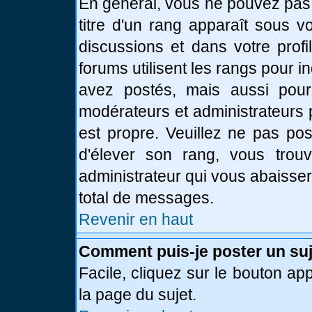
En général, vous ne pouvez pas d
titre d'un rang apparaît sous v
discussions et dans votre profi
forums utilisent les rangs pour
avez postés, mais aussi pour id
modérateurs et administrateurs 
est propre. Veuillez ne pas pos
d'élever son rang, vous tro
administrateur qui vous abaisse
total de messages.
Revenir en haut
Comment puis-je poster un suj
Facile, cliquez sur le bouton app
la page du sujet.