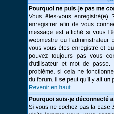
Que
Pourquoi ne puis-je pas me co
Vous êtes-vous enregistré(e)
enregistrer afin de vous conne
message est affiché si vous l'ê
webmestre ou l'administrateur d
vous vous êtes enregistré et q
pouvez toujours pas vous conn
d'utilisateur et mot de passe.
problème, si cela ne fonctionne
du forum, il se peut qu'il y ait u
Revenir en haut
Pourquoi suis-je déconnecté 
Si vous ne cochez pas la case