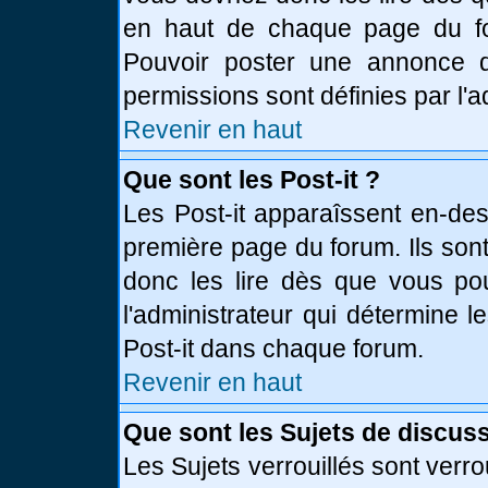
en haut de chaque page du fo
Pouvoir poster une annonce 
permissions sont définies par l'a
Revenir en haut
Que sont les Post-it ?
Les Post-it apparaîssent en-de
première page du forum. Ils son
donc les lire dès que vous p
l'administrateur qui détermine 
Post-it dans chaque forum.
Revenir en haut
Que sont les Sujets de discuss
Les Sujets verrouillés sont verro