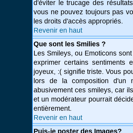
d'éviter le trucage des résulta
vous ne pouvez toujours pas vo
les droits d'accès appropriés.
Revenir en haut
Que sont les Smilies ?
Les Smileys, ou Emoticons sont 
exprimer certains sentiments en
joyeux, :( signifie triste. Vous 
lors de la composition d'un
abusivement ces smileys, car ils
et un modérateur pourrait décid
entièrement.
Revenir en haut
Puis-je poster des Images?