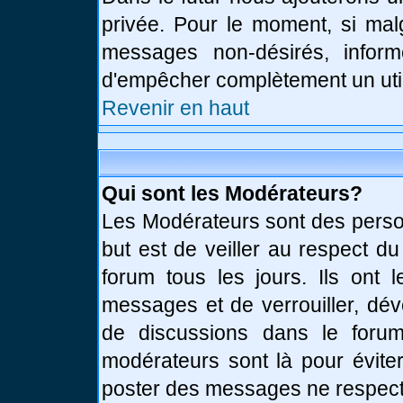
privée. Pour le moment, si mal
messages non-désirés, informe
d'empêcher complètement un uti
Revenir en haut
Qui sont les Modérateurs?
Les Modérateurs sont des perso
but est de veiller au respect d
forum tous les jours. Ils ont 
messages et de verrouiller, déve
de discussions dans le forum
modérateurs sont là pour évite
poster des messages ne respect