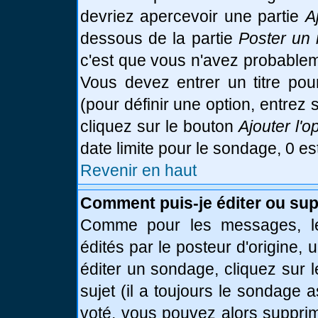
devriez apercevoir une partie
A
dessous de la partie
Poster un 
c'est que vous n'avez probablem
Vous devez entrer un titre po
(pour définir une option, entre
cliquez sur le bouton
Ajouter l'o
date limite pour le sondage, 0 es
Revenir en haut
Comment puis-je éditer ou su
Comme pour les messages, le
édités par le posteur d'origine,
éditer un sondage, cliquez sur 
sujet (il a toujours le sondage 
voté, vous pouvez alors supprim