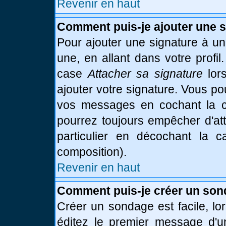
Revenir en haut
Comment puis-je ajouter une 
Pour ajouter une signature à u
une, en allant dans votre profi
case
Attacher sa signature
lor
ajouter votre signature. Vous po
vos messages en cochant la ca
pourrez toujours empêcher d'at
particulier en décochant la 
composition).
Revenir en haut
Comment puis-je créer un son
Créer un sondage est facile, l
éditez le premier message d'un