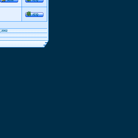
, 2002