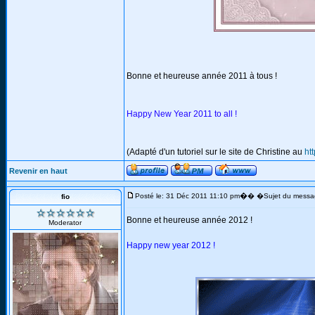
Bonne et heureuse année 2011 à tous !
Happy New Year 2011 to all !
(Adapté d'un tutoriel sur le site de Christine au
ht
Revenir en haut
�
Posté le: 31 Déc 2011 11:10 pm
� �Sujet du messa
fio
Bonne et heureuse année 2012 !
Moderator
Happy new year 2012 !