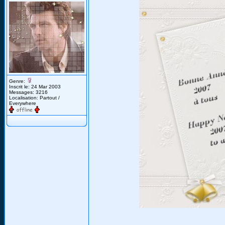
Genre:
Inscrit le: 24 Mar 2003
Messages: 3216
Localisation: Partout /
Everywhere