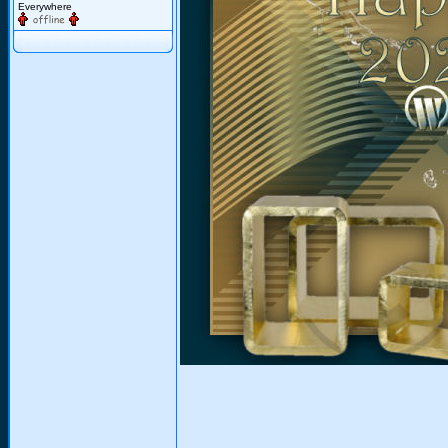
Everywhere